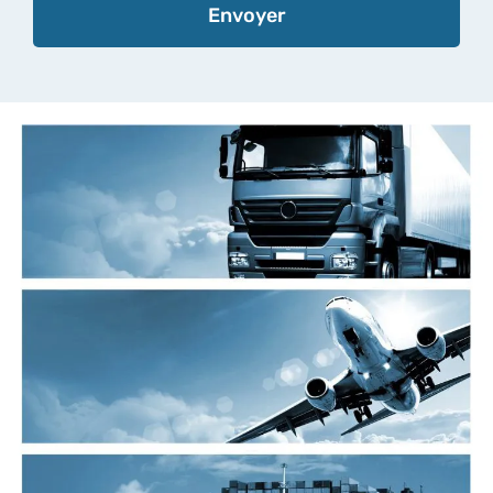
Envoyer