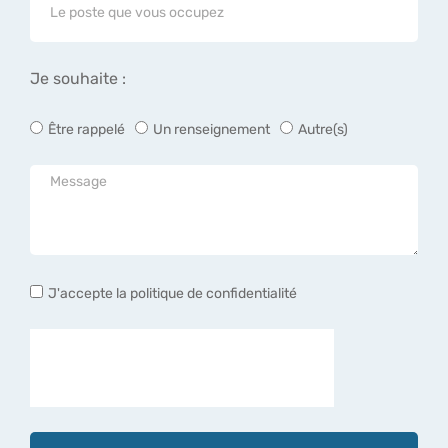
Je souhaite :
Être rappelé
Un renseignement
Autre(s)
J'accepte la politique de confidentialité