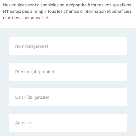
Nos équipes sont disponibles pour répondre à toutes vos questions.
N’hésitez pas à remplir tous les champs d’information et bénéficiez
d’un devis personnalisé.