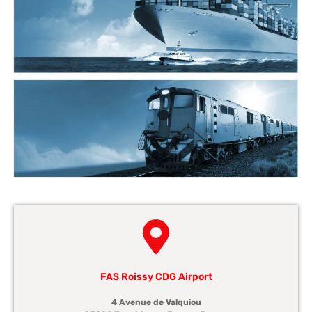
FAS Roissy CDG Airport
4 Avenue de Valquiou